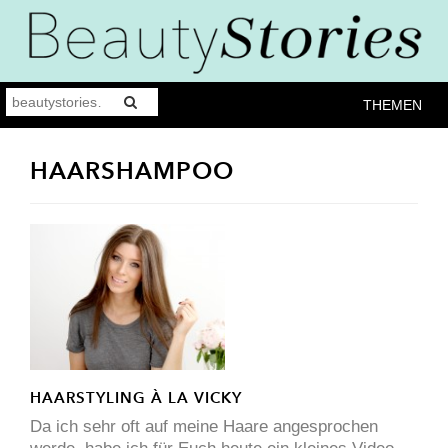
THEMEN
HAARSHAMPOO
HAARSTYLING À LA VICKY
Da ich sehr oft auf meine Haare angesprochen