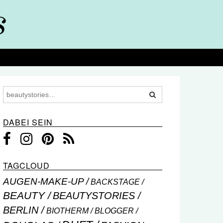
DABEI SEIN
TAGCLOUD
AUGEN-MAKE-UP
BACKSTAGE
BEAUTY
BEAUTYSTORIES
BERLIN
BIOTHERM
BLOGGER