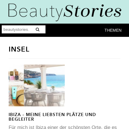
THEMEN
INSEL
IBIZA – MEINE LIEBSTEN PLÄTZE UND
BEGLEITER
Für mich ist Ibiza einer der schönsten Orte, die es