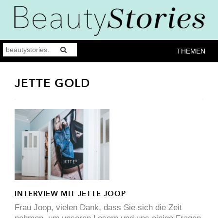
THEMEN
JETTE GOLD
INTERVIEW MIT JETTE JOOP
Frau Joop, vielen Dank, dass Sie sich die Zeit