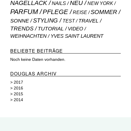
NAGELLACK
NEU
NAILS
NEW YORK
PARFUM
PFLEGE
SOMMER
REISE
STYLING
SONNE
TRAVEL
TEST
TRENDS
TUTORIAL
VIDEO
WEIHNACHTEN
YVES SAINT LAURENT
BELIEBTE BEITRÄGE
Noch keine Daten vorhanden.
DOUGLAS ARCHIV
>
2017
>
2016
>
2015
>
2014