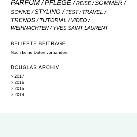
PARFUM
PFLEGE
SOMMER
REISE
STYLING
SONNE
TRAVEL
TEST
TRENDS
TUTORIAL
VIDEO
WEIHNACHTEN
YVES SAINT LAURENT
BELIEBTE BEITRÄGE
Noch keine Daten vorhanden.
DOUGLAS ARCHIV
>
2017
>
2016
>
2015
>
2014