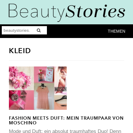
THEMEN
KLEID
FASHION MEETS DUFT: MEIN TRAUMPAAR VON
MOSCHINO
Mode und Duft: ein absolut traumhaftes Duo! Denn