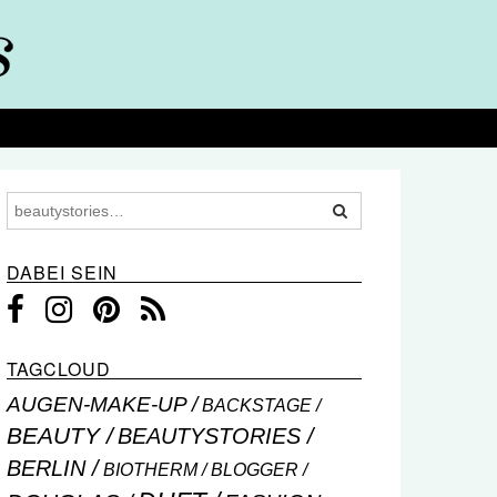
DABEI SEIN
TAGCLOUD
AUGEN-MAKE-UP
BACKSTAGE
BEAUTY
BEAUTYSTORIES
BERLIN
BIOTHERM
BLOGGER