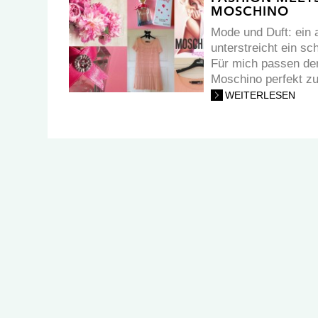
MOSCHINO
Mode und Duft: ein 
unterstreicht ein sc
Für mich passen de
Moschino perfekt zu
WEITERLESEN