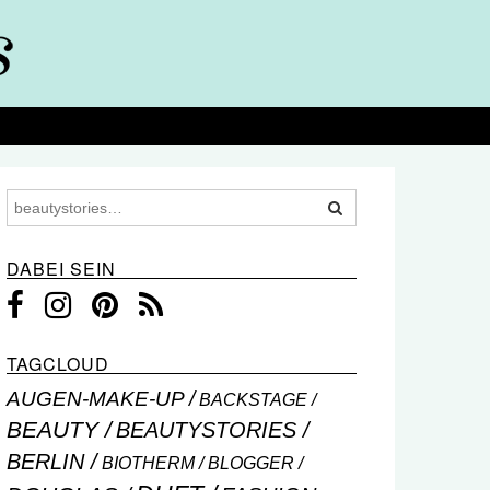
DABEI SEIN
TAGCLOUD
AUGEN-MAKE-UP
BACKSTAGE
BEAUTY
BEAUTYSTORIES
BERLIN
BIOTHERM
BLOGGER