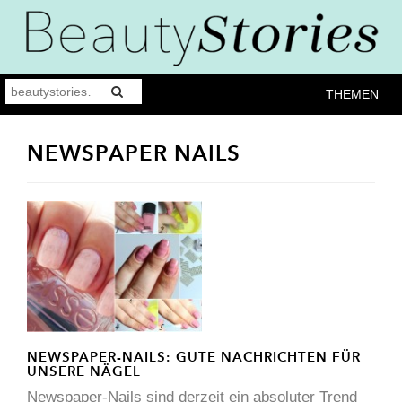
THEMEN
NEWSPAPER NAILS
NEWSPAPER-NAILS: GUTE NACHRICHTEN FÜR
UNSERE NÄGEL
Newspaper-Nails sind derzeit ein absoluter Trend