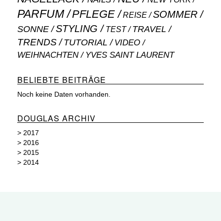
PARFUM
PFLEGE
SOMMER
REISE
STYLING
SONNE
TRAVEL
TEST
TRENDS
TUTORIAL
VIDEO
WEIHNACHTEN
YVES SAINT LAURENT
BELIEBTE BEITRÄGE
Noch keine Daten vorhanden.
DOUGLAS ARCHIV
>
2017
>
2016
>
2015
>
2014