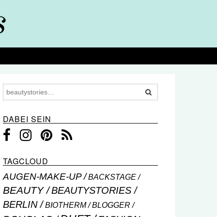
DABEI SEIN
TAGCLOUD
AUGEN-MAKE-UP
BACKSTAGE
BEAUTY
BEAUTYSTORIES
BERLIN
BIOTHERM
BLOGGER