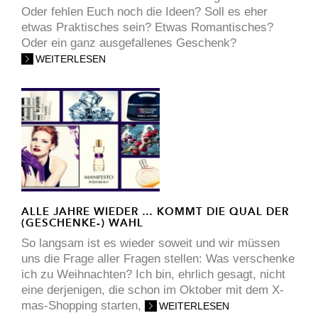
Oder fehlen Euch noch die Ideen? Soll es eher
etwas Praktisches sein? Etwas Romantisches?
Oder ein ganz ausgefallenes Geschenk?
WEITERLESEN
ALLE JAHRE WIEDER … KOMMT DIE QUAL DER
(GESCHENKE-) WAHL
So langsam ist es wieder soweit und wir müssen
uns die Frage aller Fragen stellen: Was verschenke
ich zu Weihnachten? Ich bin, ehrlich gesagt, nicht
eine derjenigen, die schon im Oktober mit dem X-
mas-Shopping starten,
WEITERLESEN