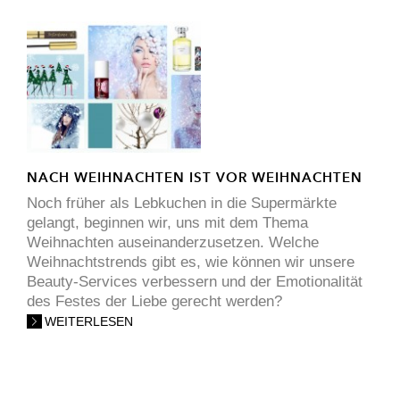
NACH WEIHNACHTEN IST VOR WEIHNACHTEN
Noch früher als Lebkuchen in die Supermärkte
gelangt, beginnen wir, uns mit dem Thema
Weihnachten auseinanderzusetzen. Welche
Weihnachtstrends gibt es, wie können wir unsere
Beauty-Services verbessern und der Emotionalität
des Festes der Liebe gerecht werden?
WEITERLESEN