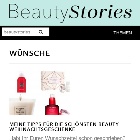
THEMEN
WÜNSCHE
MEINE TIPPS FÜR DIE SCHÖNSTEN BEAUTY-
WEIHNACHTSGESCHENKE
Habt Ihr Euren Wunschzettel schon geschrieben?