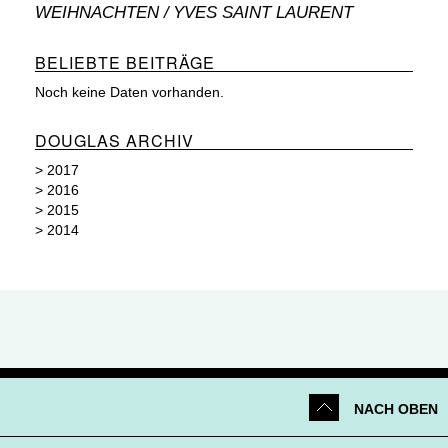
WEIHNACHTEN
YVES SAINT LAURENT
BELIEBTE BEITRÄGE
Noch keine Daten vorhanden.
DOUGLAS ARCHIV
>
2017
>
2016
>
2015
>
2014
NACH OBEN