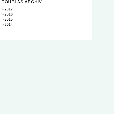
DOUGLAS ARCHIV
>
2017
>
2016
>
2015
>
2014