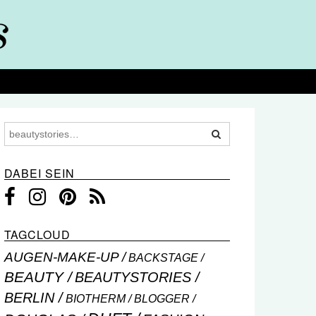
DABEI SEIN
TAGCLOUD
AUGEN-MAKE-UP
BACKSTAGE
BEAUTY
BEAUTYSTORIES
BERLIN
BIOTHERM
BLOGGER