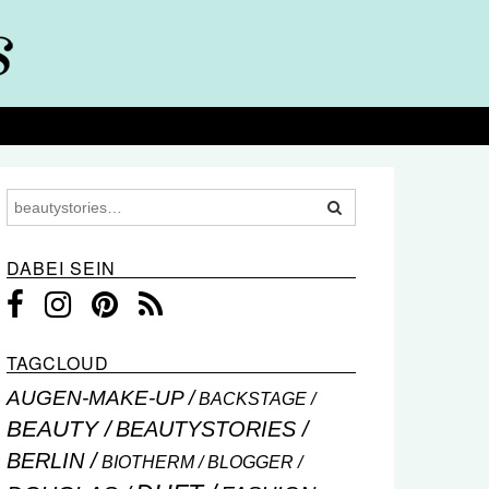
DABEI SEIN
TAGCLOUD
AUGEN-MAKE-UP
BACKSTAGE
BEAUTY
BEAUTYSTORIES
BERLIN
BIOTHERM
BLOGGER