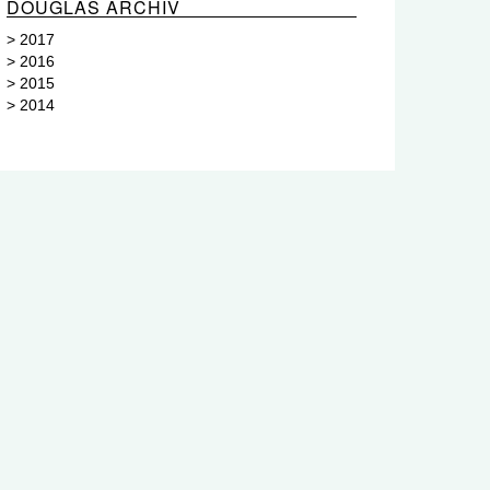
DOUGLAS ARCHIV
>
2017
>
2016
>
2015
>
2014