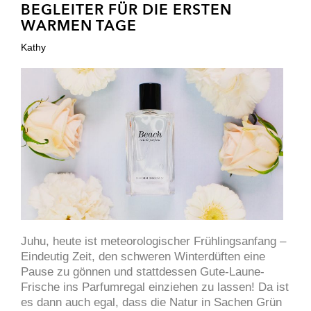
BEGLEITER FÜR DIE ERSTEN
WARMEN TAGE
Kathy
Juhu, heute ist meteorologischer Frühlingsanfang –
Eindeutig Zeit, den schweren Winterdüften eine
Pause zu gönnen und stattdessen Gute-Laune-
Frische ins Parfumregal einziehen zu lassen! Da ist
es dann auch egal, dass die Natur in Sachen Grün