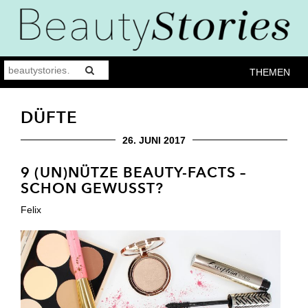
THEMEN
DÜFTE
26. JUNI 2017
9 (UN)NÜTZE BEAUTY-FACTS –
SCHON GEWUSST?
Felix