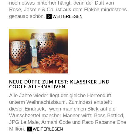
noch etwas hinterher hängt, denn der Duft von
Rose, Jasmin & Co. ist aus dem Flakon mindestens
genauso schön.
WEITERLESEN
NEUE DÜFTE ZUM FEST: KLASSIKER UND
COOLE ALTERNATIVEN
Alle Jahre wieder liegt der gleiche Herrenduft
unterm Weihnachtsbaum. Zumindest entsteht
dieser Eindruck, wenn man einen Blick auf die
Wunschzettel mancher Männer wirft: Boss Bottled,
JPG Le Male, Armani Code und Paco Rabanne One
Million.
WEITERLESEN