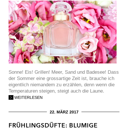
Sonne! Eis! Grillen! Meer, Sand und Badesee! Dass
der Sommer eine grossartige Zeit ist, brauche ich
eigentlich niemandem zu erzählen, denn wenn die
Temperaturen steigen, steigt auch die Laune.
WEITERLESEN
22. MÄRZ 2017
FRÜHLINGSDÜFTE: BLUMIGE