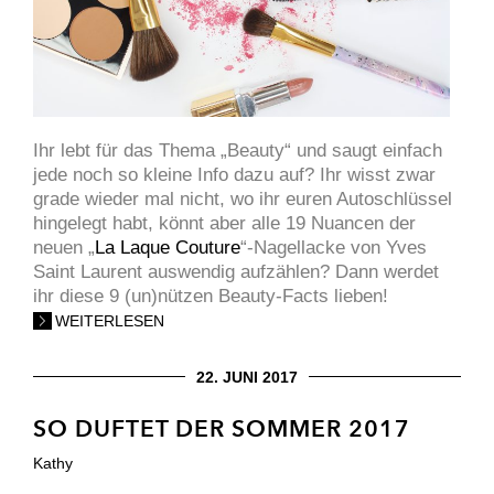
Ihr lebt für das Thema „Beauty“ und saugt einfach
jede noch so kleine Info dazu auf? Ihr wisst zwar
grade wieder mal nicht, wo ihr euren Autoschlüssel
hingelegt habt, könnt aber alle 19 Nuancen der
neuen „
La Laque Couture
“-Nagellacke von Yves
Saint Laurent auswendig aufzählen? Dann werdet
ihr diese 9 (un)nützen Beauty-Facts lieben!
WEITERLESEN
22. JUNI 2017
SO DUFTET DER SOMMER 2017
Kathy