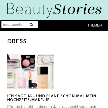
THEMEN
DRESS
ICH SAGE JA – UND PLANE SCHON MAL MEIN
HOCHZEITS-MAKE-UP
Für mich steht in diesem Jahr das wohl wichtigste