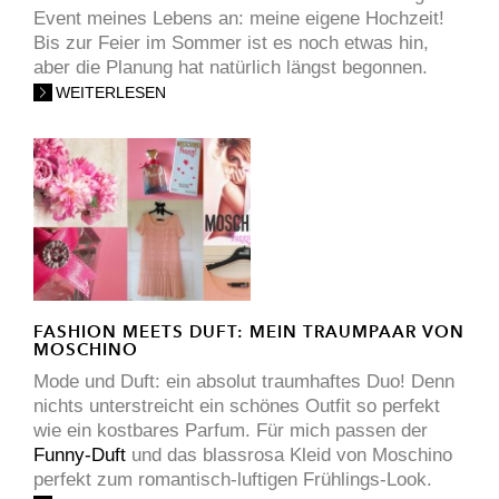
Event meines Lebens an: meine eigene Hochzeit!
Bis zur Feier im Sommer ist es noch etwas hin,
aber die Planung hat natürlich längst begonnen.
WEITERLESEN
FASHION MEETS DUFT: MEIN TRAUMPAAR VON
MOSCHINO
Mode und Duft: ein absolut traumhaftes Duo! Denn
nichts unterstreicht ein schönes Outfit so perfekt
wie ein kostbares Parfum. Für mich passen der
Funny-Duft
und das blassrosa Kleid von Moschino
perfekt zum romantisch-luftigen Frühlings-Look.