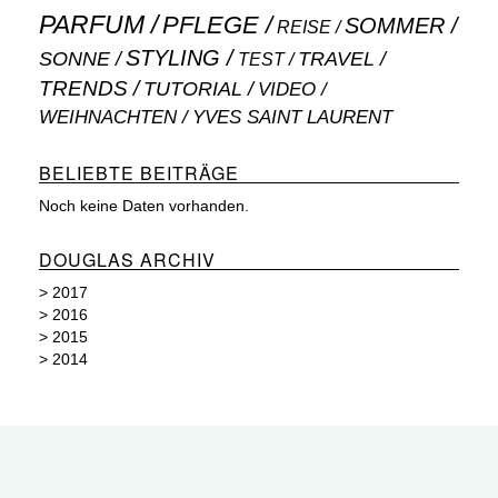
PARFUM
PFLEGE
SOMMER
REISE
STYLING
SONNE
TRAVEL
TEST
TRENDS
TUTORIAL
VIDEO
WEIHNACHTEN
YVES SAINT LAURENT
BELIEBTE BEITRÄGE
Noch keine Daten vorhanden.
DOUGLAS ARCHIV
>
2017
>
2016
>
2015
>
2014