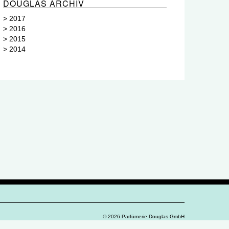
DOUGLAS ARCHIV
>
2017
>
2016
>
2015
>
2014
© 2026 Parfümerie Douglas GmbH