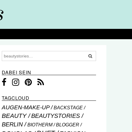
DABEI SEIN
TAGCLOUD
AUGEN-MAKE-UP
BACKSTAGE
BEAUTY
BEAUTYSTORIES
BERLIN
BIOTHERM
BLOGGER