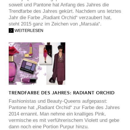
soweit und Pantone hat Anfang des Jahres die
Trendfarbe des Jahres gekürt. Nachdem uns letztes
Jahr die Farbe „Radiant Orchid“ verzaubert hat,
steht 2015 ganz im Zeichen von „Marsala“.
WEITERLESEN
TRENDFARBE DES JAHRES: RADIANT ORCHID
Fashionistas und Beauty-Queens aufgepasst:
Pantone hat „Radiant Orchid“ zur Farbe des Jahres
2014 ernannt. Man nehme ein knalliges Pink,
vermische es mit verführerischem Violett und gebe
dann noch eine Portion Purpur hinzu.