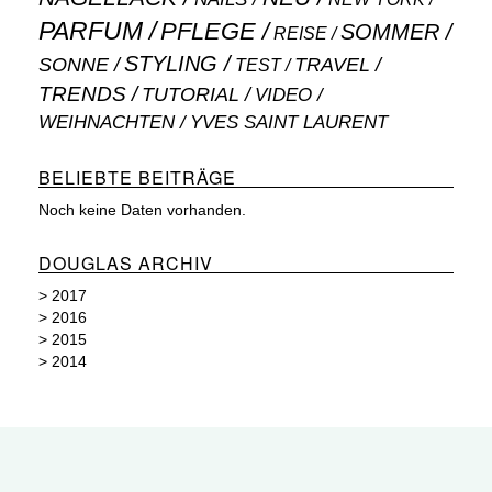
PARFUM
PFLEGE
SOMMER
REISE
STYLING
SONNE
TRAVEL
TEST
TRENDS
TUTORIAL
VIDEO
WEIHNACHTEN
YVES SAINT LAURENT
BELIEBTE BEITRÄGE
Noch keine Daten vorhanden.
DOUGLAS ARCHIV
>
2017
>
2016
>
2015
>
2014