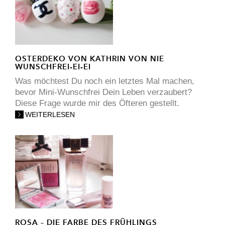
OSTERDEKO VON KATHRIN VON NIE
WUNSCHFREI-EI-EI
Was möchtest Du noch ein letztes Mal machen,
bevor Mini-Wunschfrei Dein Leben verzaubert?
Diese Frage wurde mir des Öfteren gestellt.
WEITERLESEN
ROSA – DIE FARBE DES FRÜHLINGS