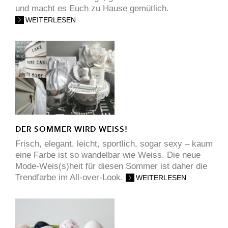
und macht es Euch zu Hause gemütlich.
WEITERLESEN
DER SOMMER WIRD WEISS!
Frisch, elegant, leicht, sportlich, sogar sexy – kaum
eine Farbe ist so wandelbar wie Weiss. Die neue
Mode-Weis(s)heit für diesen Sommer ist daher die
Trendfarbe im All-over-Look.
WEITERLESEN