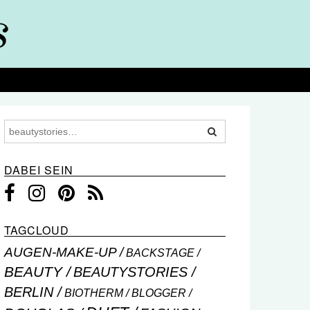
DABEI SEIN
TAGCLOUD
AUGEN-MAKE-UP
BACKSTAGE
BEAUTY
BEAUTYSTORIES
BERLIN
BIOTHERM
BLOGGER