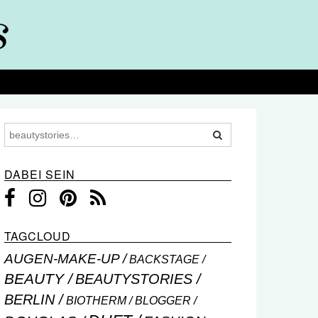
DABEI SEIN
TAGCLOUD
AUGEN-MAKE-UP
BACKSTAGE
BEAUTY
BEAUTYSTORIES
BERLIN
BIOTHERM
BLOGGER