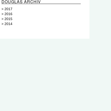
DOUGLAS ARCHIV
>
2017
>
2016
>
2015
>
2014