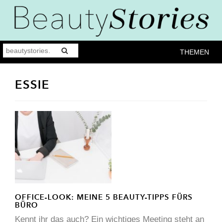
THEMEN
ESSIE
OFFICE-LOOK: MEINE 5 BEAUTY-TIPPS FÜRS
BÜRO
Kennt ihr das auch? Ein wichtiges Meeting steht an