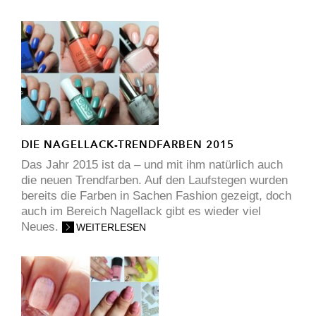
DIE NAGELLACK-TRENDFARBEN 2015
Das Jahr 2015 ist da – und mit ihm natürlich auch
die neuen Trendfarben. Auf den Laufstegen wurden
bereits die Farben in Sachen Fashion gezeigt, doch
auch im Bereich Nagellack gibt es wieder viel
Neues.
WEITERLESEN