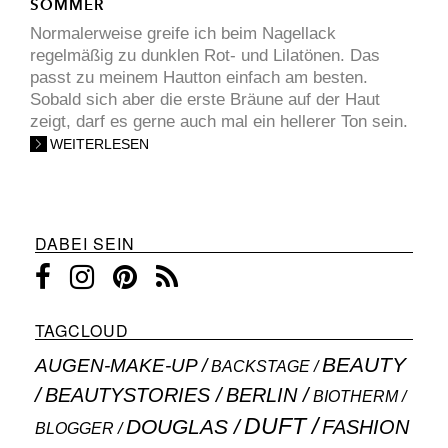
SOMMER
Normalerweise greife ich beim Nagellack
regelmäßig zu dunklen Rot- und Lilatönen. Das
passt zu meinem Hautton einfach am besten.
Sobald sich aber die erste Bräune auf der Haut
zeigt, darf es gerne auch mal ein hellerer Ton sein.
WEITERLESEN
DABEI SEIN
TAGCLOUD
BEAUTY
AUGEN-MAKE-UP
BACKSTAGE
BEAUTYSTORIES
BERLIN
BIOTHERM
DUFT
DOUGLAS
FASHION
BLOGGER