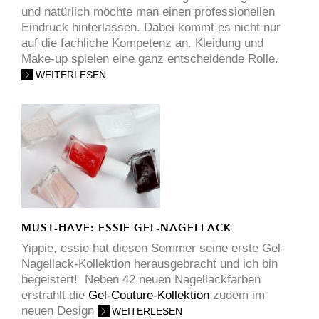
und natürlich möchte man einen professionellen
Eindruck hinterlassen. Dabei kommt es nicht nur
auf die fachliche Kompetenz an. Kleidung und
Make-up spielen eine ganz entscheidende Rolle.
WEITERLESEN
MUST-HAVE: ESSIE GEL-NAGELLACK
Yippie, essie hat diesen Sommer seine erste Gel-
Nagellack-Kollektion herausgebracht und ich bin
begeistert! Neben 42 neuen Nagellackfarben
erstrahlt die
Gel-Couture-Kollektion
zudem im
neuen Design
WEITERLESEN