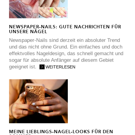
NEWSPAPER-NAILS: GUTE NACHRICHTEN FÜR
UNSERE NÄGEL
Newspaper-Nails sind derzeit ein absoluter Trend
und das nicht ohne Grund. Ein einfaches und doch
effektvolles Nageldesign, das schnell gemacht und
sogar für absolute Anfänger auf diesem Gebiet
geeignet ist.
WEITERLESEN
MEINE LIEBLINGS-NAGEL-LOOKS FÜR DEN