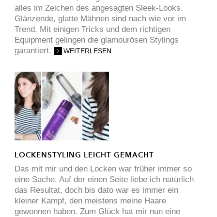
alles im Zeichen des angesagten Sleek-Looks.
Glänzende, glatte Mähnen sind nach wie vor im
Trend. Mit einigen Tricks und dem richtigen
Equipment gelingen die glamourösen Stylings
garantiert.
WEITERLESEN
LOCKENSTYLING LEICHT GEMACHT
Das mit mir und den Locken war früher immer so
eine Sache. Auf der einen Seite liebe ich natürlich
das Resultat, doch bis dato war es immer ein
kleiner Kampf, den meistens meine Haare
gewonnen haben. Zum Glück hat mir nun eine