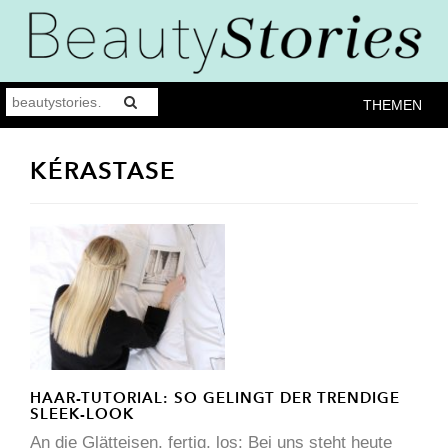
THEMEN
KÉRASTASE
HAAR-TUTORIAL: SO GELINGT DER TRENDIGE
SLEEK-LOOK
An die Glätteisen, fertig, los: Bei uns steht heute