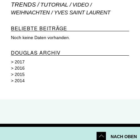
TRENDS
TUTORIAL
VIDEO
WEIHNACHTEN
YVES SAINT LAURENT
BELIEBTE BEITRÄGE
Noch keine Daten vorhanden.
DOUGLAS ARCHIV
>
2017
>
2016
>
2015
>
2014
NACH OBEN