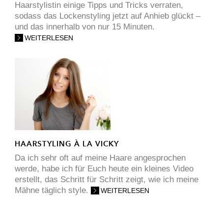
Haarstylistin einige Tipps und Tricks verraten,
sodass das Lockenstyling jetzt auf Anhieb glückt –
und das innerhalb von nur 15 Minuten.
WEITERLESEN
HAARSTYLING À LA VICKY
Da ich sehr oft auf meine Haare angesprochen
werde, habe ich für Euch heute ein kleines Video
erstellt, das Schritt für Schritt zeigt, wie ich meine
Mähne täglich style.
WEITERLESEN