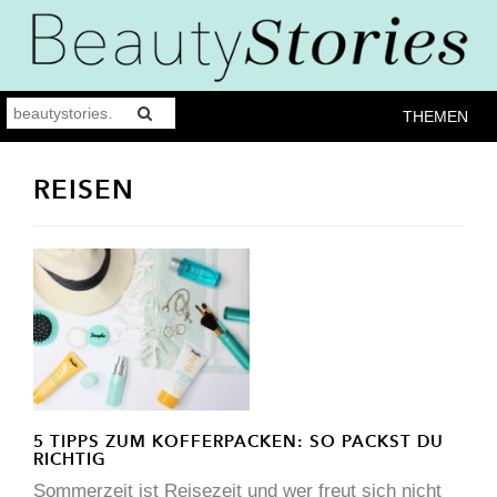
THEMEN
REISEN
5 TIPPS ZUM KOFFERPACKEN: SO PACKST DU
RICHTIG
Sommerzeit ist Reisezeit und wer freut sich nicht