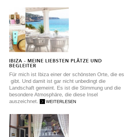
IBIZA – MEINE LIEBSTEN PLÄTZE UND
BEGLEITER
Für mich ist Ibiza einer der schönsten Orte, die es
gibt. Und damit ist gar nicht unbedingt die
Landschaft gemeint. Es ist die Stimmung und die
besondere Atmosphäre, die diese Insel
auszeichnet.
WEITERLESEN