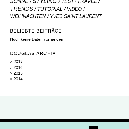
STYLING
SONNE
TRAVEL
TEST
TRENDS
TUTORIAL
VIDEO
WEIHNACHTEN
YVES SAINT LAURENT
BELIEBTE BEITRÄGE
Noch keine Daten vorhanden.
DOUGLAS ARCHIV
>
2017
>
2016
>
2015
>
2014