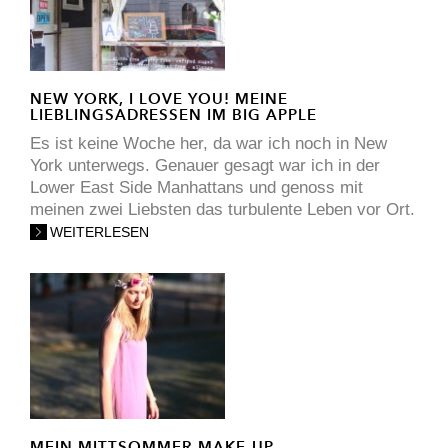
NEW YORK, I LOVE YOU! MEINE
LIEBLINGSADRESSEN IM BIG APPLE
Es ist keine Woche her, da war ich noch in New
York unterwegs. Genauer gesagt war ich in der
Lower East Side Manhattans und genoss mit
meinen zwei Liebsten das turbulente Leben vor Ort.
WEITERLESEN
MEIN MITTSOMMER-MAKE-UP