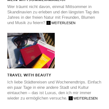
Wer träumt nicht davon, einmal Mittsommer in
Skandinavien zu erleben und den längsten Tag des
Jahres in der freien Natur mit Freunden, Blumen
und Musik zu feiern?
WEITERLESEN
TRAVEL WITH BEAUTY
Ich liebe Städtereisen und Wochenendtrips. Einfach
ein paar Tage in eine andere Stadt und Kultur
eintauchen – das ist Luxus, den ich mir immer
wieder zu ermöglichen versuche.
WEITERLESEN