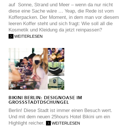
auf Sonne, Strand und Meer – wenn da nur nicht
diese eine Sache wäre … Yeap, die Rede ist vom
Kofferpacken. Der Moment, in dem man vor diesem
leeren Koffer steht und sich fragt: Wie soll all die
Kosmetik und Kleidung da jetzt reinpassen?
WEITERLESEN
BIKINI BERLIN: DESIGNOASE IM
GROSSSTADTDSCHUNGEL
Berlin! Diese Stadt ist immer einen Besuch wert.
Und mit dem neuen 25hours Hotel Bikini um ein
Highlight reicher.
WEITERLESEN