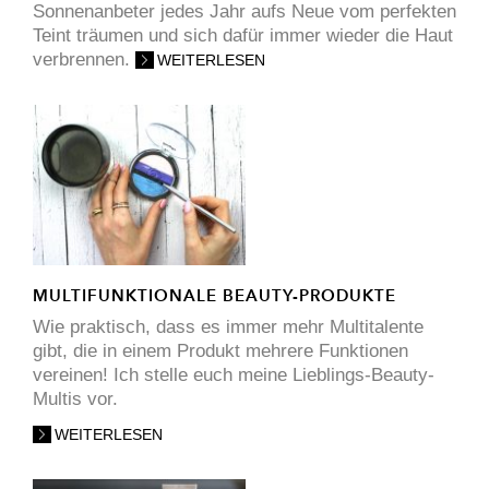
Sonnenanbeter jedes Jahr aufs Neue vom perfekten
Teint träumen und sich dafür immer wieder die Haut
verbrennen.
WEITERLESEN
MULTIFUNKTIONALE BEAUTY-PRODUKTE
Wie praktisch, dass es immer mehr Multitalente
gibt, die in einem Produkt mehrere Funktionen
vereinen! Ich stelle euch meine Lieblings-Beauty-
Multis vor.
WEITERLESEN