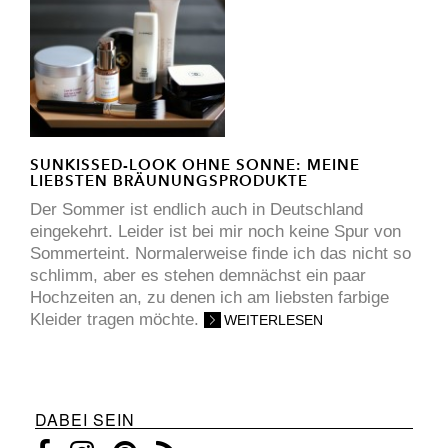
SUNKISSED-LOOK OHNE SONNE: MEINE
LIEBSTEN BRÄUNUNGSPRODUKTE
Der Sommer ist endlich auch in Deutschland
eingekehrt. Leider ist bei mir noch keine Spur von
Sommerteint. Normalerweise finde ich das nicht so
schlimm, aber es stehen demnächst ein paar
Hochzeiten an, zu denen ich am liebsten farbige
Kleider tragen möchte.
WEITERLESEN
DABEI SEIN